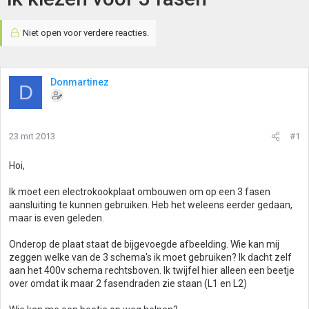
Niet open voor verdere reacties.
Donmartinez
D
23 mrt 2013
#1
Hoi,
Ik moet een electrokookplaat ombouwen om op een 3 fasen
aansluiting te kunnen gebruiken. Heb het weleens eerder gedaan,
maar is even geleden.
Onderop de plaat staat de bijgevoegde afbeelding. Wie kan mij
zeggen welke van de 3 schema's ik moet gebruiken? Ik dacht zelf
aan het 400v schema rechtsboven. Ik twijfel hier alleen een beetje
over omdat ik maar 2 fasendraden zie staan (L1 en L2)