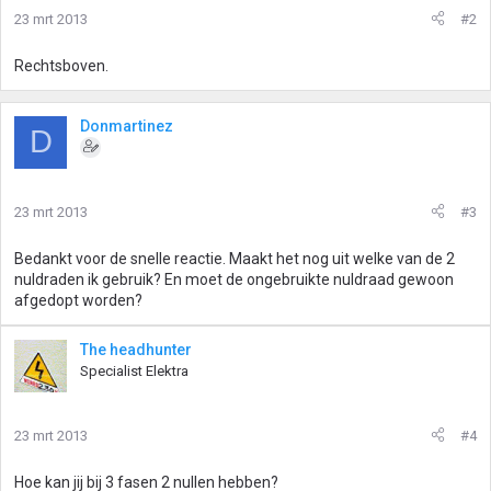
23 mrt 2013
#2
Rechtsboven.
Donmartinez
D
23 mrt 2013
#3
Bedankt voor de snelle reactie. Maakt het nog uit welke van de 2
nuldraden ik gebruik? En moet de ongebruikte nuldraad gewoon
afgedopt worden?
The headhunter
Specialist Elektra
23 mrt 2013
#4
Hoe kan jij bij 3 fasen 2 nullen hebben?