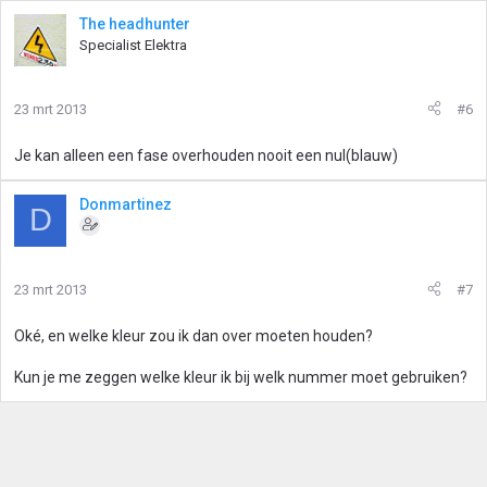
The headhunter
Specialist Elektra
23 mrt 2013
#6
Je kan alleen een fase overhouden nooit een nul(blauw)
Donmartinez
D
23 mrt 2013
#7
Oké, en welke kleur zou ik dan over moeten houden?
Kun je me zeggen welke kleur ik bij welk nummer moet gebruiken?