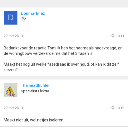
Donmartinez
D
27 mrt 2013
#11
Bedankt voor de reactie Tom, ik heb het nogmaals nagevraagd, en
de woningbouw verzekerde me dat het 3 fasen is.
Maakt het nog uit welke fasedraad ik over houd, of kan ik dit zelf
kiezen?
The headhunter
Specialist Elektra
27 mrt 2013
#12
Maakt niet uit, wel netjes isoleren.