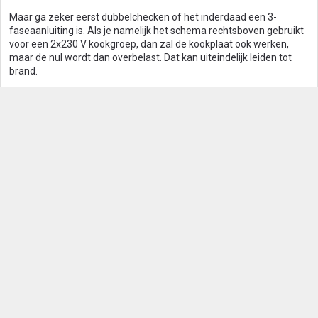
Maar ga zeker eerst dubbelchecken of het inderdaad een 3-
faseaanluiting is. Als je namelijk het schema rechtsboven gebruikt
voor een 2x230 V kookgroep, dan zal de kookplaat ook werken,
maar de nul wordt dan overbelast. Dat kan uiteindelijk leiden tot
brand.