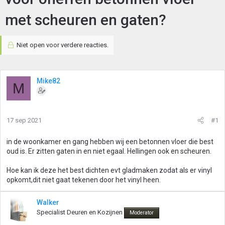
met scheuren en gaten?
Niet open voor verdere reacties.
Mike82
M
17 sep 2021
#1
in de woonkamer en gang hebben wij een betonnen vloer die best
oud is. Er zitten gaten in en niet egaal. Hellingen ook en scheuren.
Hoe kan ik deze het best dichten evt gladmaken zodat als er vinyl
opkomt,dit niet gaat tekenen door het vinyl heen.
Walker
Specialist Deuren en Kozijnen
Moderator