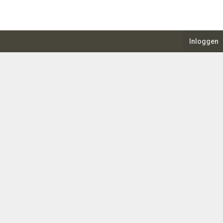
Inloggen