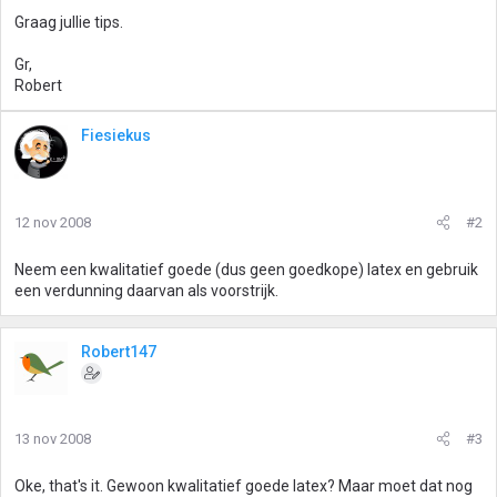
Graag jullie tips.
Gr,
Robert
Fiesiekus
12 nov 2008
#2
Neem een kwalitatief goede (dus geen goedkope) latex en gebruik
een verdunning daarvan als voorstrijk.
Robert147
13 nov 2008
#3
Oke, that's it. Gewoon kwalitatief goede latex? Maar moet dat nog