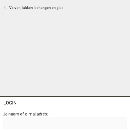
Verven, lakken, behangen en glas
LOGIN
Je naam of e-mailadres