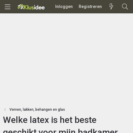
Inloggen
Registreren
Verven, lakken, behangen en glas
Welke latex is het beste
geschikt voor mijn badkamer