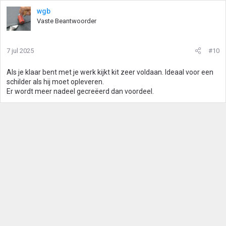
wgb
Vaste Beantwoorder
7 jul 2025
#10
Als je klaar bent met je werk kijkt kit zeer voldaan. Ideaal voor een
schilder als hij moet opleveren.
Er wordt meer nadeel gecreëerd dan voordeel.