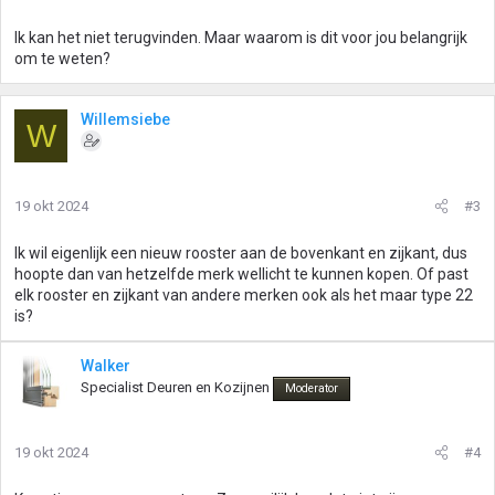
Ik kan het niet terugvinden. Maar waarom is dit voor jou belangrijk
om te weten?
Willemsiebe
W
19 okt 2024
#3
Ik wil eigenlijk een nieuw rooster aan de bovenkant en zijkant, dus
hoopte dan van hetzelfde merk wellicht te kunnen kopen. Of past
elk rooster en zijkant van andere merken ook als het maar type 22
is?
Walker
Specialist Deuren en Kozijnen
Moderator
19 okt 2024
#4