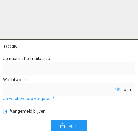
LOGIN
Je naam of e-mailadres
Wachtwoord
Toon
Je wachtwoord vergeten?
Aangemeld blijven
Log in