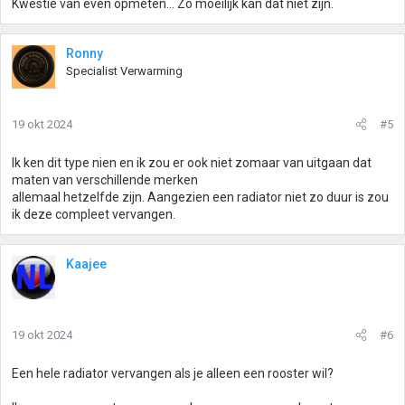
Kwestie van even opmeten... Zo moeilijk kan dat niet zijn.
Ronny
Specialist Verwarming
19 okt 2024
#5
Ik ken dit type nien en ik zou er ook niet zomaar van uitgaan dat
maten van verschillende merken
allemaal hetzelfde zijn. Aangezien een radiator niet zo duur is zou
ik deze compleet vervangen.
Kaajee
19 okt 2024
#6
Een hele radiator vervangen als je alleen een rooster wil?