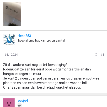
Henk253
Specialisme badkamers en sanitair
16 jul 2024
#4
Zit die andere kant nog de bril bevestiging?
Ik denk dat ze een bril eerst op je wc gemonteerd is en dan
hangtoilet tegen de muur.
Je kunt 2 dingen doen pot verwijderen en los draaien en pot weer
plaatsen en dan een boven montage maken voor de bril.
Of af zagen maar dan beschadigd vaak het glazuur.
vosje4
V