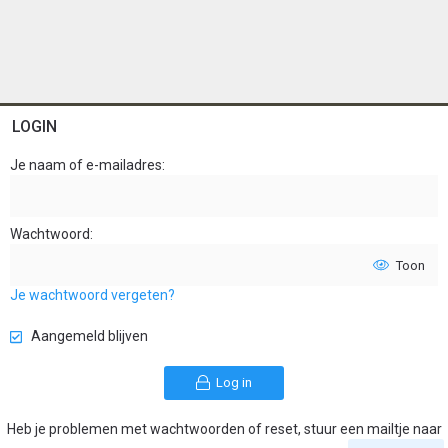
LOGIN
Je naam of e-mailadres
Wachtwoord
Toon
Je wachtwoord vergeten?
Aangemeld blijven
Log in
Heb je problemen met wachtwoorden of reset, stuur een mailtje naar