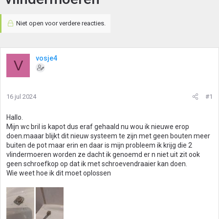
Niet open voor verdere reacties.
vosje4
V
16 jul 2024
#1
Hallo.
Mijn wc bril is kapot dus eraf gehaald nu wou ik nieuwe erop
doen.maaar blijkt dit nieuw systeem te zijn met geen bouten meer
buiten de pot maar erin en daar is mijn probleem ik krijg die 2
vlindermoeren worden ze dacht ik genoemd er n niet uit zit ook
geen schroefkop op dat ik met schroevendraaier kan doen.
Wie weet hoe ik dit moet oplossen