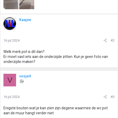
Kaajee
16 jul 2024
#2
Welk merk pot is dit dan?
Er moet vast iets aan de onderzijde zitten. Kun je geen foto van
onderzijde maken?
vosje4
V
16 jul 2024
#3
Enigste bouten wat je kan zien zijn degene waarmee de wc pot
aan de muur hangt verder niet