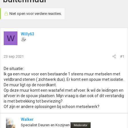
Niet open voor verdere reacties.
Willy63
W
23 sep 2021
#1
De situatie:
Ik ga een muur voor een bestaande 1 steens muur metselen met
veldbrand stenen ( zichtwerk dus). Er komt een spouw met isolatie.
De muur ligt op de noordkant.
Op deze muur komt een wastafel met afvoer. Ik wil de leidingen en
afvoer in de spouw plaatsen. Mijn vraag is dan ook of dit verstandig
is met betrekking tot bevriezing?
Of zijn er andere oplossingen bij schoon metselwerk?
Walker
Specialist Deuren en Kozijnen
Moderator