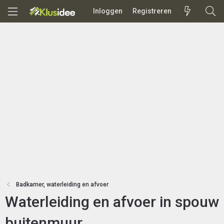
Inloggen
Registreren
Badkamer, waterleiding en afvoer
Waterleiding en afvoer in spouw
buitenmuur