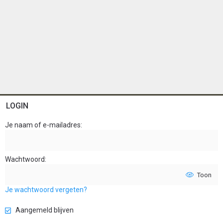
LOGIN
Je naam of e-mailadres
Wachtwoord
Toon
Je wachtwoord vergeten?
Aangemeld blijven