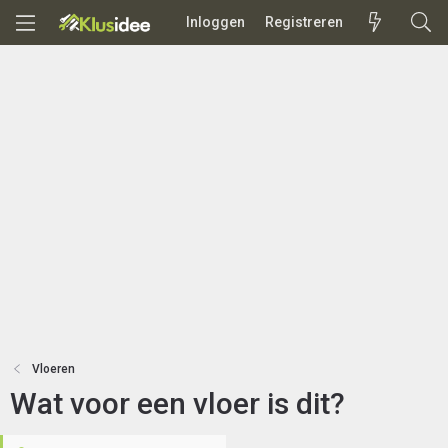
Inloggen
Registreren
Vloeren
Wat voor een vloer is dit?