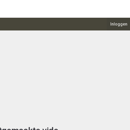
Inloggen