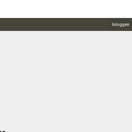
Inloggen