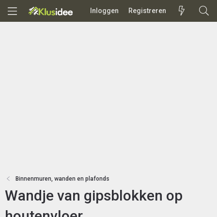
Inloggen
Registreren
Binnenmuren, wanden en plafonds
Wandje van gipsblokken op
houtenvloer