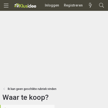
Inloggen
Registreren
Ik kan geen geschikte rubriek vinden
Waar te koop?