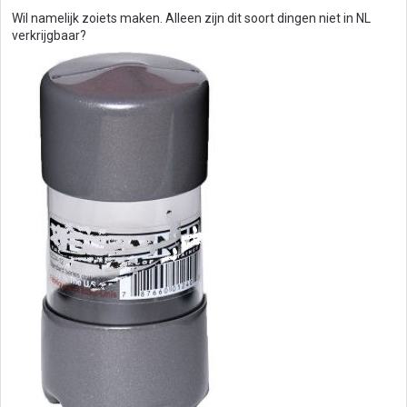
Wil namelijk zoiets maken. Alleen zijn dit soort dingen niet in NL
verkrijgbaar?