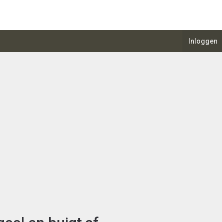
Inloggen