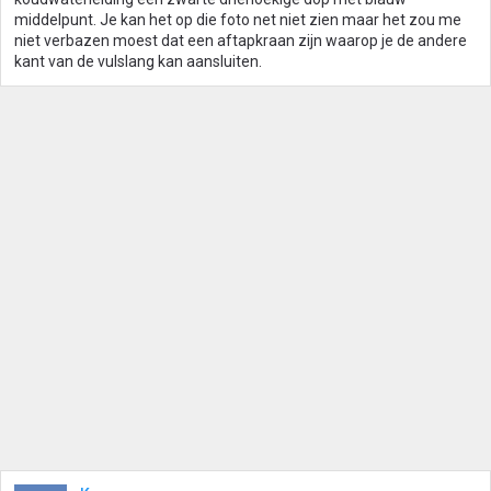
middelpunt. Je kan het op die foto net niet zien maar het zou me
niet verbazen moest dat een aftapkraan zijn waarop je de andere
kant van de vulslang kan aansluiten.