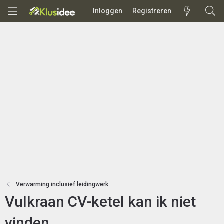
Inloggen
Registreren
Verwarming inclusief leidingwerk
Vulkraan CV-ketel kan ik niet
vinden