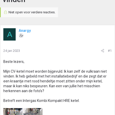
Niet open voor verdere reacties.
Anargy
A
24 jan 2023
#1
Beste lezers,
Mijn CV-ketel moet worden bijgevuld. Ik kan zelf de vulkraan niet
vinden. Ik heb gebeld met het installatiebedrijf en die zegt dat er
een kraantje met rood hendeltje moet zitten onder mijn ketel,
maar ik kan niks bespeuren. Kan een van jullie het misschien
herkennen aan de foto’s?
Betreft een Intergas Kombi Kompakt HRE ketel.