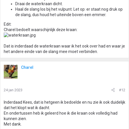
Draai de waterkraan dicht.
Haal de slang los bij het vulpunt. Let op: er staat nog druk op
de slang, dus houd het uiteinde boven een emmer.
Edit:
Charel bedoelt waarschijnlijk deze kraan:
Dat is inderdaad de waterkraan waar ik het ook over had en waar je
het andere einde van de slang mee moet verbinden.
Charel
24 jan 2023
#12
Inderdaad Kees, dat is hetgeen ik bedoelde en nu zie ik ook duidelijk
dat het klopt wat ik dacht.
En ondertussen heb ik geleerd hoe ik die kraan ook volledig had
kunnen zien.
Met dank.