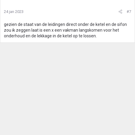
24 jan 2023
#7
gezien de staat van de leidingen direct onder de ketel en de sifon
zou ik zeggen laat is een x een vakman langskomen voor het
onderhoud en de lekkage in de ketel op te lossen.