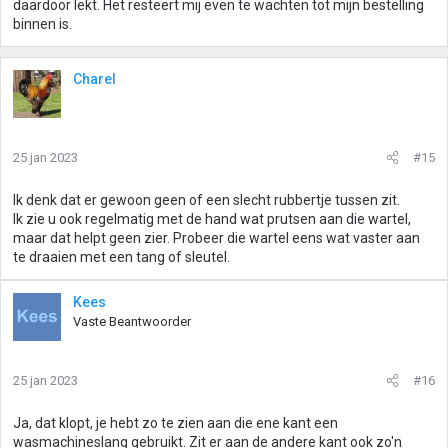
daardoor lekt. Het resteert mij even te wachten tot mijn bestelling
binnen is.
Charel
25 jan 2023
#15
Ik denk dat er gewoon geen of een slecht rubbertje tussen zit.
Ik zie u ook regelmatig met de hand wat prutsen aan die wartel,
maar dat helpt geen zier. Probeer die wartel eens wat vaster aan
te draaien met een tang of sleutel.
Kees
Vaste Beantwoorder
25 jan 2023
#16
Ja, dat klopt, je hebt zo te zien aan die ene kant een
wasmachineslang gebruikt. Zit er aan de andere kant ook zo'n