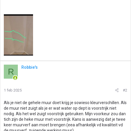
Robbie's
R
1 feb 2025
#2
Als je niet de gehele muur doet krijg je sowieso kleurverschillen. Als
de muur niet zuigt als je er wat water op dept is voorstrijk niet
nodig. Als het wel zuigt voorstrijk gebruiken. Mijn voorkeur zou dan
tich zijn de heke muur met voorstrijk. Kans is aanwezig dat je twee
keer muurverf aan moet brengen (eea afhankelijk vd kwaliteit vd
de muurverf, zuigende werking muur).