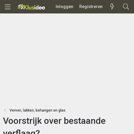
Inloggen
Registreren
Verven, lakken, behangen en glas
Voorstrijk over bestaande
verflaag?