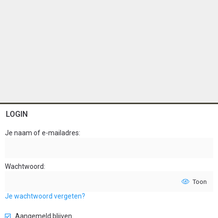
LOGIN
Je naam of e-mailadres
Wachtwoord
Toon
Je wachtwoord vergeten?
Aangemeld blijven