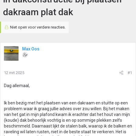
dakraam plat dak
Niet open voor verdere reacties.
Max Oos
12 mrt 2025
#1
Dag allemaal,
Ik ben bezig met het plaatsen van een dakraam en stuitte op een
probleem waar ik graag jullie advies over zou willen. Bij het maken
van het gat in mijn plafond kwam ik erachter dat het hout van mijn
(koude) dak behoorlijk vochtig is en op sommige plekken zelfs
beschimmeld. Daarnaast lijkt de stalen balk, waarop ik de balken en
raveling wil laten rusten, niet in de beste staat te verkeren. Het is