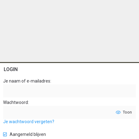
LOGIN
Je naam of e-mailadres
Wachtwoord
Toon
Je wachtwoord vergeten?
Aangemeld blijven