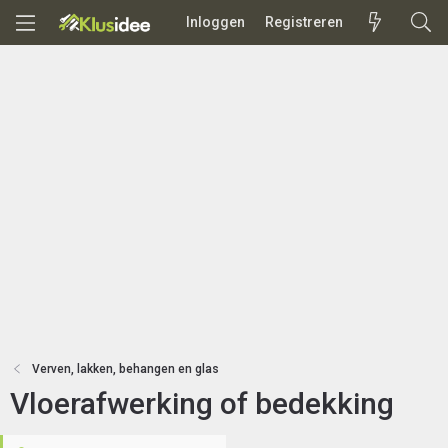
Inloggen
Registreren
Verven, lakken, behangen en glas
Vloerafwerking of bedekking