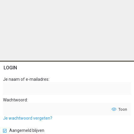
LOGIN
Je naam of e-mailadres
Wachtwoord
Toon
Je wachtwoord vergeten?
Aangemeld blijven