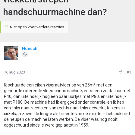
handschuurmachine dan?
Niet open voor verdere reacties.
Ndesch
16 aug 2023
#1
Ik schuurde een eiken visgraatvloer op van 25m² met een
gehuurde roterende vloerschuurmachine; eerst een zestal uur met
P40, dan uiteindelijk nog een paar uurtjes met P80, en uiteindelijk
met P180. De machine had ik erg goed onder controle, en ik heb
van links naar rechts en van rechts naar links gewerkt, telkens in
cirkels, in zowel de lengte als breedte van de ruimte -- heb ook met
de heupen de machine laten werken. De vloer was nog nooit
opgeschuurd sinds ie werd geplaatst in 1959.