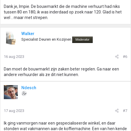
Dank je, Impie. De bouwmarkt die de machine verhuurt had niks
tussen 80 en 180; ik was inderdaad op zoek naar 120. Glad is het
wel .. maar met strepen.
Walker
Specialist Deuren en Kozijnen
Moderator
16 aug 2023
#6
Dan moet de bouwmarkt zijn zaken beter regelen. Ga naar een
andere verhuurder als ze dit niet kunnen.
Ndesch
17 aug 2023
#7
Ik ging vanmorgen naar een gespecialiseerde winkel, en daar
stonden wat vakmannen aan de koffiemachine. Een van hen kende