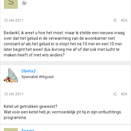
S
12 okt 2011
#25
Bedankt, ik weet u hoe het moet. maar ik stelde een nieuwe vraag.
over dat het geluid in de verwarming van de woonkamer niet
constant is! als het geluid er is stopt het na 10 min en een 10 min
later begint het weer! dus ikvroeg me af of dat ook met lucht te
maken heeft of met iets anders?
Obelix2
Specialist Witgoed
12 okt 2011
#26
Ketel uit getrokken geweest?
Wat voor een ketel heb je, vermoedelijk zit hij in zijn ontluchtings
programma
Ssaarr