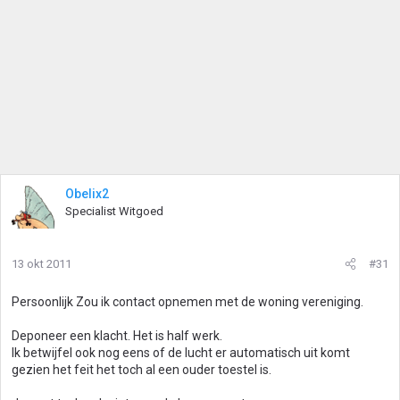
Obelix2
Specialist Witgoed
13 okt 2011
#31
Persoonlijk Zou ik contact opnemen met de woning vereniging.
Deponeer een klacht. Het is half werk.
Ik betwijfel ook nog eens of de lucht er automatisch uit komt
gezien het feit het toch al een ouder toestel is.