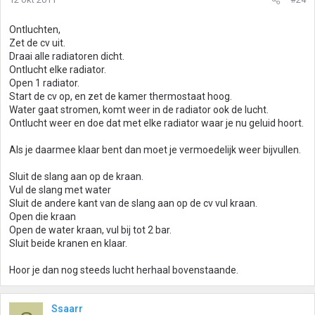
Ontluchten,
Zet de cv uit.
Draai alle radiatoren dicht.
Ontlucht elke radiator.
Open 1 radiator.
Start de cv op, en zet de kamer thermostaat hoog.
Water gaat stromen, komt weer in de radiator ook de lucht.
Ontlucht weer en doe dat met elke radiator waar je nu geluid hoort.
Als je daarmee klaar bent dan moet je vermoedelijk weer bijvullen.
Sluit de slang aan op de kraan.
Vul de slang met water
Sluit de andere kant van de slang aan op de cv vul kraan.
Open die kraan
Open de water kraan, vul bij tot 2 bar.
Sluit beide kranen en klaar.
Hoor je dan nog steeds lucht herhaal bovenstaande.
Ssaarr