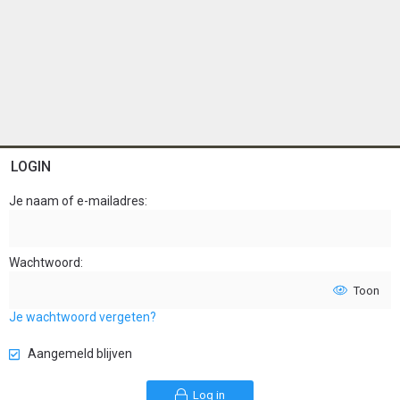
LOGIN
Je naam of e-mailadres
Wachtwoord
Toon
Je wachtwoord vergeten?
Aangemeld blijven
Log in