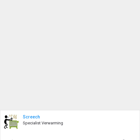
Screech
Specialist Verwarming