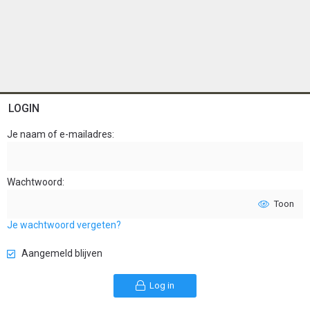
LOGIN
Je naam of e-mailadres
Wachtwoord
Toon
Je wachtwoord vergeten?
Aangemeld blijven
Log in