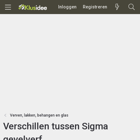
Inloggen
Registreren
Verven, lakken, behangen en glas
Verschillen tussen Sigma
gevelverf