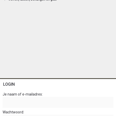
LOGIN
Je naam of e-mailadres
Wachtwoord