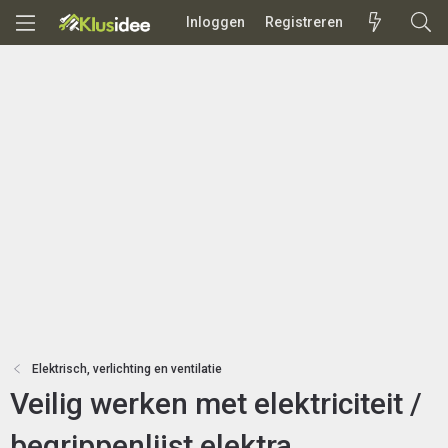
Inloggen
Registreren
Elektrisch, verlichting en ventilatie
Veilig werken met elektriciteit /
begrippenlijst elektra