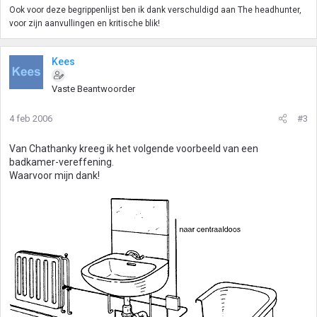
Ook voor deze begrippenlijst ben ik dank verschuldigd aan The headhunter,
voor zijn aanvullingen en kritische blik!
Kees
Vaste Beantwoorder
4 feb 2006
#3
Van Chathanky kreeg ik het volgende voorbeeld van een
badkamer-vereffening.
Waarvoor mijn dank!