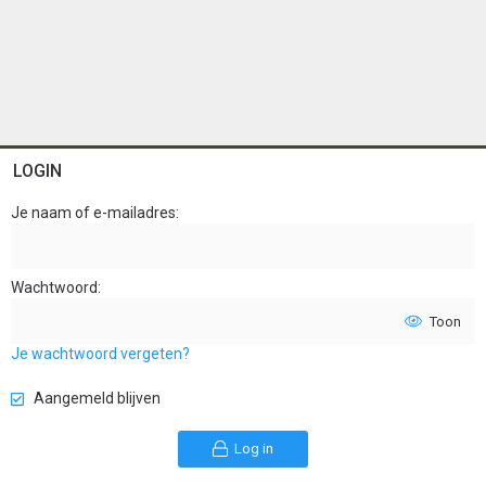
LOGIN
Je naam of e-mailadres
Wachtwoord
Toon
Je wachtwoord vergeten?
Aangemeld blijven
Log in