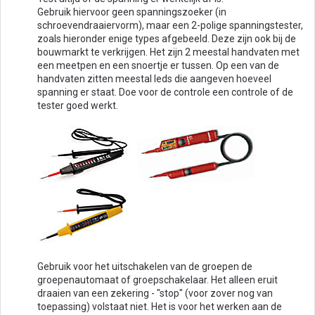
Gebruik hiervoor geen spanningszoeker (in
schroevendraaiervorm), maar een 2-polige spanningstester,
zoals hieronder enige types afgebeeld. Deze zijn ook bij de
bouwmarkt te verkrijgen. Het zijn 2 meestal handvaten met
een meetpen en een snoertje er tussen. Op een van de
handvaten zitten meestal leds die aangeven hoeveel
spanning er staat. Doe voor de controle een controle of de
tester goed werkt.
Gebruik voor het uitschakelen van de groepen de
groepenautomaat of groepschakelaar. Het alleen eruit
draaien van een zekering - "stop" (voor zover nog van
toepassing) volstaat niet. Het is voor het werken aan de