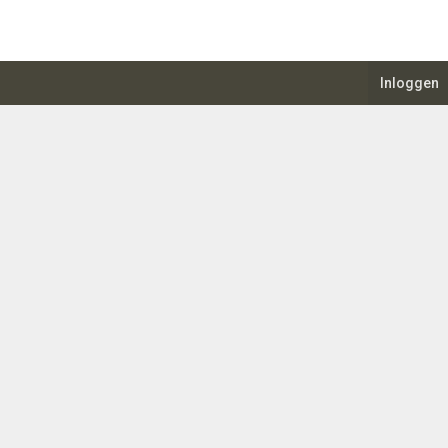
Inloggen