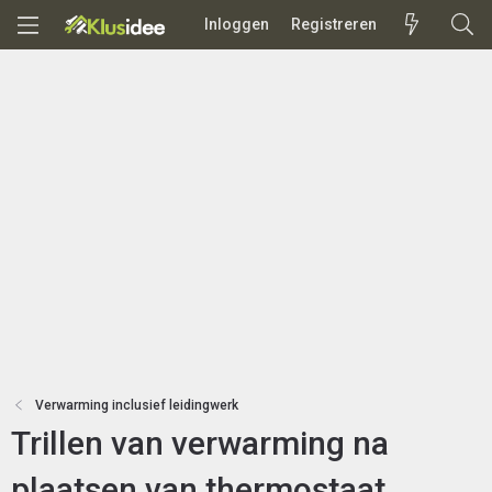
Inloggen
Registreren
Verwarming inclusief leidingwerk
Trillen van verwarming na
plaatsen van thermostaat