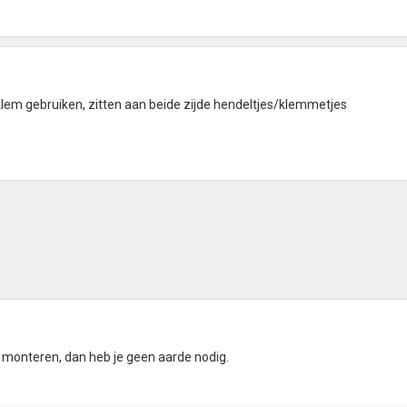
klem gebruiken, zitten aan beide zijde hendeltjes/klemmetjes
monteren, dan heb je geen aarde nodig.