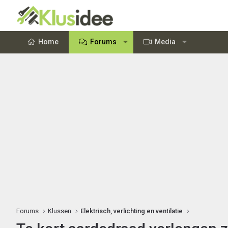
Home
Forums
Media
Forums
Klussen
Elektrisch, verlichting en ventilatie