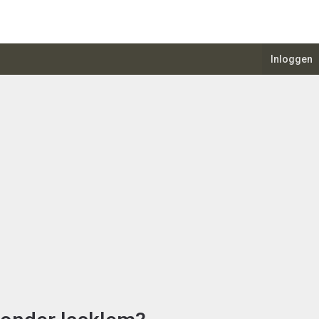
Inloggen