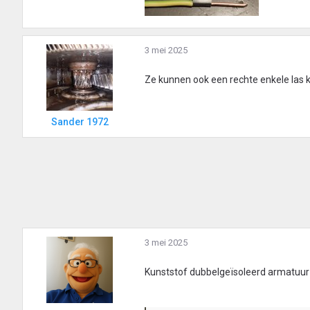
3 mei 2025
Ze kunnen ook een rechte enkele las 
Sander 1972
3 mei 2025
Kunststof dubbelgeïsoleerd armatuur 