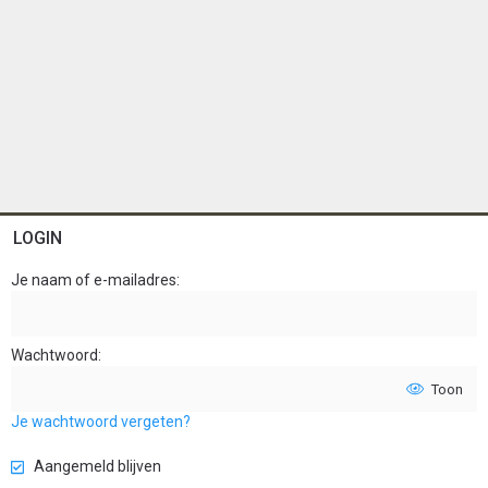
LOGIN
Je naam of e-mailadres
Wachtwoord
Toon
Je wachtwoord vergeten?
Aangemeld blijven