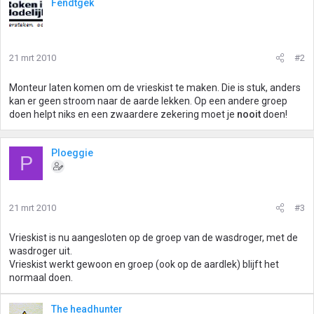
Fendtgek
21 mrt 2010
#2
Monteur laten komen om de vrieskist te maken. Die is stuk, anders
kan er geen stroom naar de aarde lekken. Op een andere groep
doen helpt niks en een zwaardere zekering moet je
nooit
doen!
Ploeggie
P
21 mrt 2010
#3
Vrieskist is nu aangesloten op de groep van de wasdroger, met de
wasdroger uit.
Vrieskist werkt gewoon en groep (ook op de aardlek) blijft het
normaal doen.
The headhunter