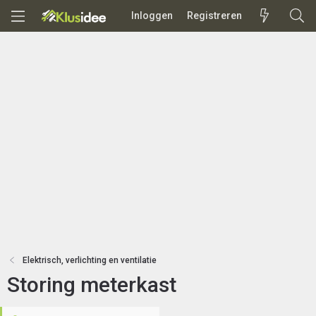
Inloggen
Registreren
Elektrisch, verlichting en ventilatie
Storing meterkast