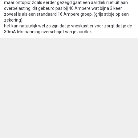
maar ontopic: zoals eerder gezegd gaat een aardlek niet uit aan
overbelasting. dit gebeurd pas bij 40 Ampere wat bijna 3 keer
zoveel is als een standaard 16 Ampere groep. (grijs stipje op een
zekering)
het kan natuurlijk wel zo zijn dat je vrieskast er voor zorgt dat je de
30mA lekspanning overschrijdt van je aardlek.