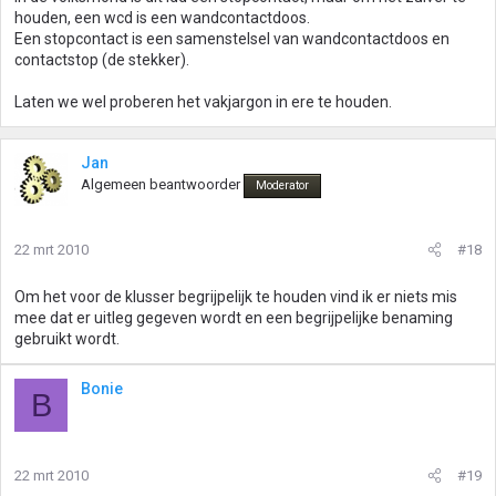
houden, een wcd is een wandcontactdoos.
Een stopcontact is een samenstelsel van wandcontactdoos en
contactstop (de stekker).
Laten we wel proberen het vakjargon in ere te houden.
Jan
Algemeen beantwoorder
Moderator
22 mrt 2010
#18
Om het voor de klusser begrijpelijk te houden vind ik er niets mis
mee dat er uitleg gegeven wordt en een begrijpelijke benaming
gebruikt wordt.
Bonie
B
22 mrt 2010
#19