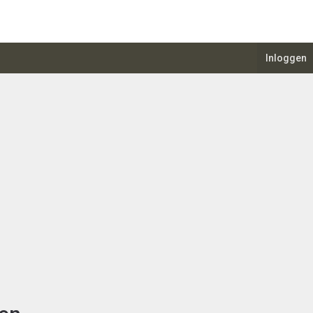
Inloggen