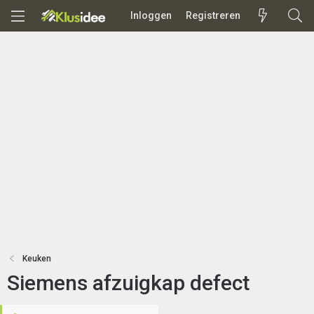
Inloggen
Registreren
Keuken
Siemens afzuigkap defect