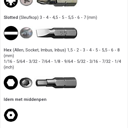
Slotted
(Sleufkop) 3 - 4 - 4,5 - 5 - 5,5 - 6 - 7
(mm)
Hex
(Allen, Socket, Imbus, Inbus) 1,5 - 2 - 3 - 4 - 5 - 5,5 - 6 - 8
(mm)
1/16 - 5/64 - 3/32 - 7/64 - 1/8 - 9/64 - 5/32 - 3/16 - 7/32 - 1/4
(inch)
Idem met middenpen