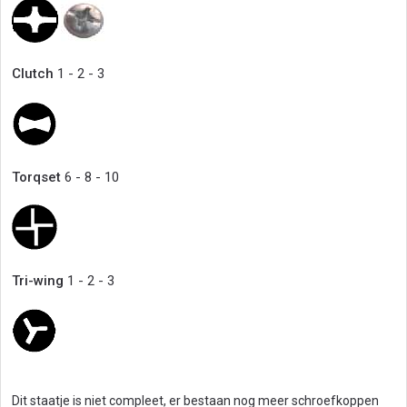
Clutch
1 - 2 - 3
Torqset
6 - 8 - 10
Tri-wing
1 - 2 - 3
Dit staatje is niet compleet, er bestaan nog meer schroefkoppen