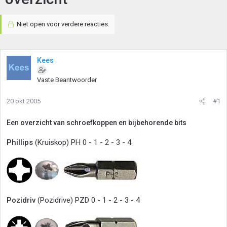
Niet open voor verdere reacties.
Kees
Vaste Beantwoorder
20 okt 2005
#1
Een overzicht van schroefkoppen en bijbehorende bits
Phillips
(Kruiskop) PH 0 - 1 - 2 - 3 - 4
Pozidriv
(Pozidrive) PZD 0 - 1 - 2 - 3 - 4