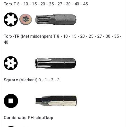
Torx
T 8 - 10 - 15 - 20 - 25 - 27 - 30 - 40 - 45
Torx-TR
(Met middenpen) T 8 - 10 - 15 - 20 - 25 - 27 - 30 - 35 -
40
Square
(Vierkant) 0 - 1 - 2 - 3
Combinatie PH-sleufkop