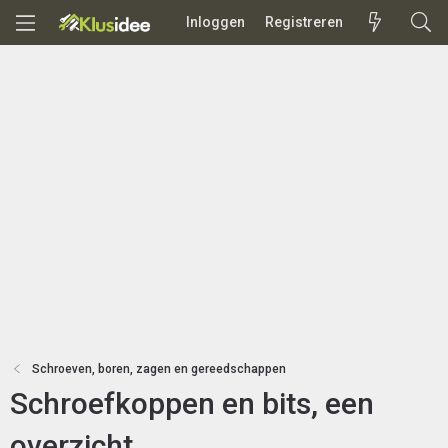
Inloggen
Registreren
Schroeven, boren, zagen en gereedschappen
Schroefkoppen en bits, een
overzicht