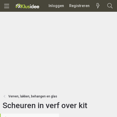
Inloggen
Registreren
Verven, lakken, behangen en glas
Scheuren in verf over kit