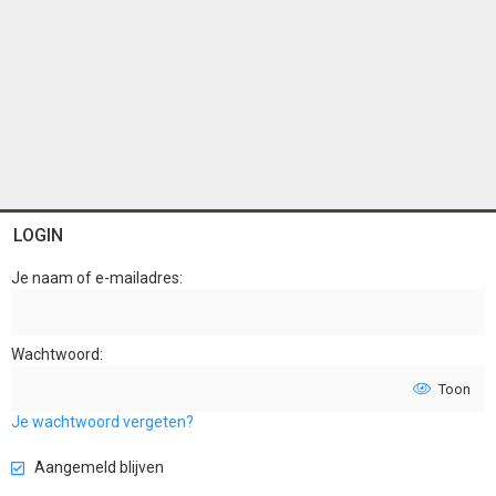
LOGIN
Je naam of e-mailadres
Wachtwoord
Toon
Je wachtwoord vergeten?
Aangemeld blijven