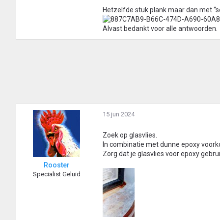
Hetzelfde stuk plank maar dan met 
Alvast bedankt voor alle antwoorden.
15 jun 2024
Zoek op glasvlies.
In combinatie met dunne epoxy voork
Zorg dat je glasvlies voor epoxy gebruik
Rooster
Specialist Geluid