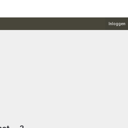
Inloggen