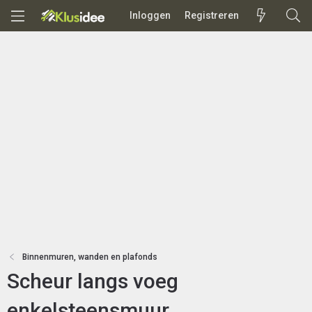
Inloggen
Registreren
Binnenmuren, wanden en plafonds
Scheur langs voeg
enkelsteensmuur