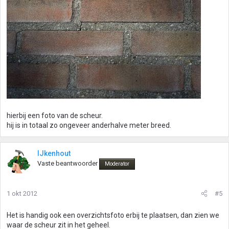
hierbij een foto van de scheur.
hij is in totaal zo ongeveer anderhalve meter breed.
IJkenhout
Vaste beantwoorder
Moderator
1 okt 2012
#5
Het is handig ook een overzichtsfoto erbij te plaatsen, dan zien we
waar de scheur zit in het geheel.