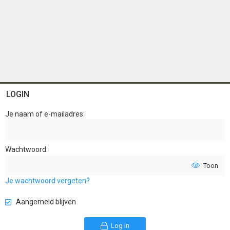
LOGIN
Je naam of e-mailadres
Wachtwoord
Toon
Je wachtwoord vergeten?
Aangemeld blijven
Log in