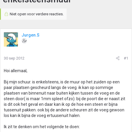
Niet open voor verdere reacties.
Jurgen.S
30 sep 2012
#1
Hoi allemaal,
Bij mijn schuur. is enkelsteens, is de muur op het zuiden op een
paar plaatsen gescheurd langs de voeg. ik kan op sommige
plaatsen van binnenuit naar buiten kijken tussen de voeg en de
steen door( is maar 1mm spleet ofzo). bij de poort die er naast zit
is dit ook het geval en daar kan ik op de hoe een steen er bijna
tussenuit pakken. ook bij de andere scheuren zit de voeg gewoon
los kan ik bijna de voeg ertuusenuit halen.
Ik zit te denken om het volgende te doen: