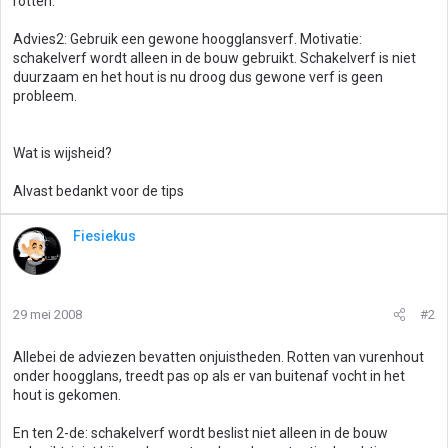
rotten.
Advies2: Gebruik een gewone hoogglansverf. Motivatie:
schakelverf wordt alleen in de bouw gebruikt. Schakelverf is niet
duurzaam en het hout is nu droog dus gewone verf is geen
probleem.
Wat is wijsheid?
Alvast bedankt voor de tips
Fiesiekus
29 mei 2008
#2
Allebei de adviezen bevatten onjuistheden. Rotten van vurenhout
onder hoogglans, treedt pas op als er van buitenaf vocht in het
hout is gekomen.
En ten 2-de: schakelverf wordt beslist niet alleen in de bouw