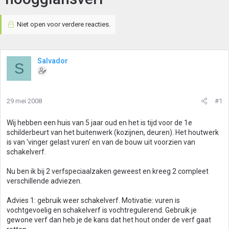
Niet open voor verdere reacties.
Salvador
S
29 mei 2008
#1
Wij hebben een huis van 5 jaar oud en het is tijd voor de 1e
schilderbeurt van het buitenwerk (kozijnen, deuren). Het houtwerk
is van 'vinger gelast vuren' en van de bouw uit voorzien van
schakelverf.
Nu ben ik bij 2 verfspeciaalzaken geweest en kreeg 2 compleet
verschillende adviezen.
Advies 1: gebruik weer schakelverf. Motivatie: vuren is
vochtgevoelig en schakelverf is vochtregulerend. Gebruik je
gewone verf dan heb je de kans dat het hout onder de verf gaat