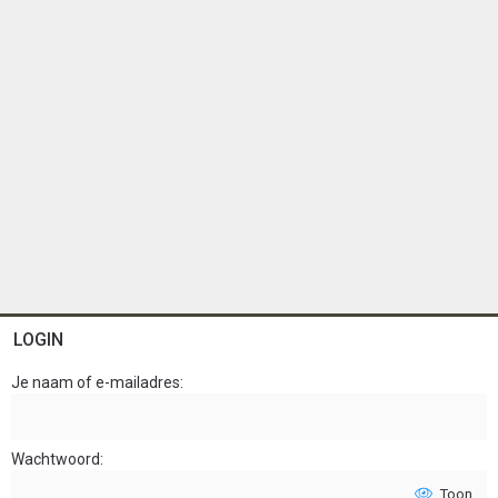
LOGIN
Je naam of e-mailadres
Wachtwoord
Toon