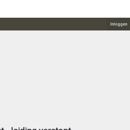
Inloggen