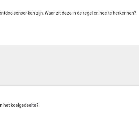
ontdooisensor kan zijn. Waar zit deze in de regel en hoe te herkennen?
in het koelgedeelte?