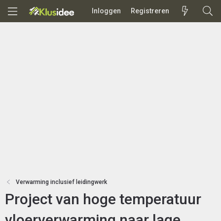
Inloggen
Registreren
Verwarming inclusief leidingwerk
Project van hoge temperatuur
vloerverwarming naar lage