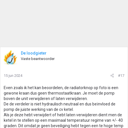
De loodgieter
Vaste beantwoorder
15 jun 2024
#17
Even zoals ik het kan beoordelen, de radiatorknop op foto is een
gewone kraan dus geen thermostaatkraan. Je moet de pomp
boven de unit verwijderen of laten verwijderen.
De de verdeler is niet hydraulisch neutraal en dus beïnvloed de
pomp de juiste werking van de cv ketel.
Als je deze hebt verwijdert of hebt laten verwijderen dient men de
ketel in te stellen op een maximaal temperatuur regime van +/- 40
graden. Dit omdat je geen beveiliging hebt tegen een te hoge temp