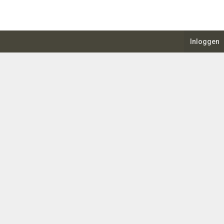
Inloggen