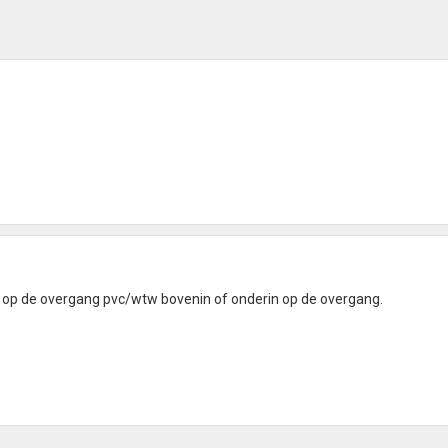
en op de overgang pvc/wtw bovenin of onderin op de overgang.