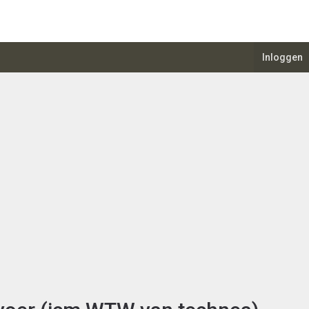
Inloggen