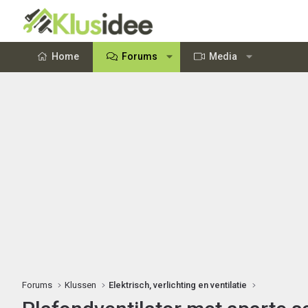
Home
Forums
Media
Forums
Klussen
Elektrisch, verlichting en ventilatie