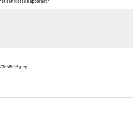
het een klasse II apparaat?