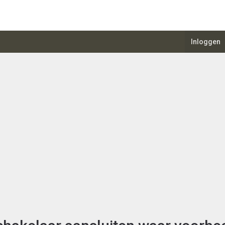
Inloggen