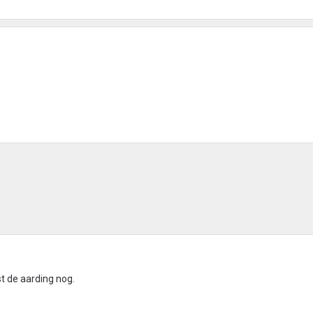
st de aarding nog.