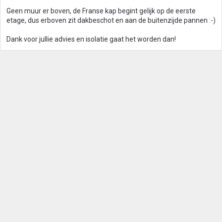
Geen muur er boven, de Franse kap begint gelijk op de eerste
etage, dus erboven zit dakbeschot en aan de buitenzijde pannen :-)
Dank voor jullie advies en isolatie gaat het worden dan!