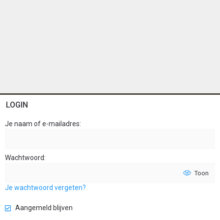
LOGIN
Je naam of e-mailadres
Wachtwoord
Toon
Je wachtwoord vergeten?
Aangemeld blijven