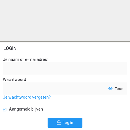
LOGIN
Je naam of e-mailadres
Wachtwoord
Toon
Je wachtwoord vergeten?
Aangemeld blijven
Log in