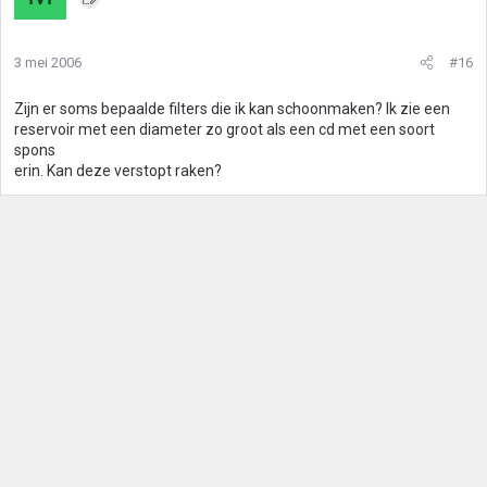
3 mei 2006
#16
Zijn er soms bepaalde filters die ik kan schoonmaken? Ik zie een
reservoir met een diameter zo groot als een cd met een soort
spons
erin. Kan deze verstopt raken?