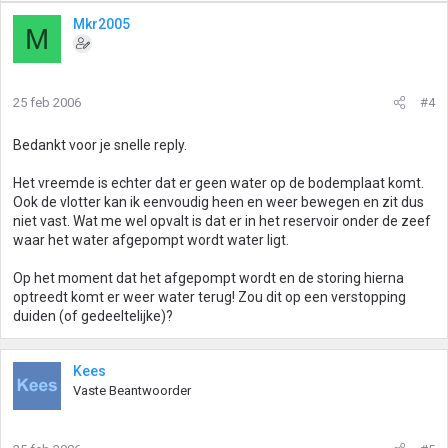
Mkr2005
M
25 feb 2006
#4
Bedankt voor je snelle reply.
Het vreemde is echter dat er geen water op de bodemplaat komt.
Ook de vlotter kan ik eenvoudig heen en weer bewegen en zit dus
niet vast. Wat me wel opvalt is dat er in het reservoir onder de zeef
waar het water afgepompt wordt water ligt.
Op het moment dat het afgepompt wordt en de storing hierna
optreedt komt er weer water terug! Zou dit op een verstopping
duiden (of gedeeltelijke)?
Kees
Vaste Beantwoorder