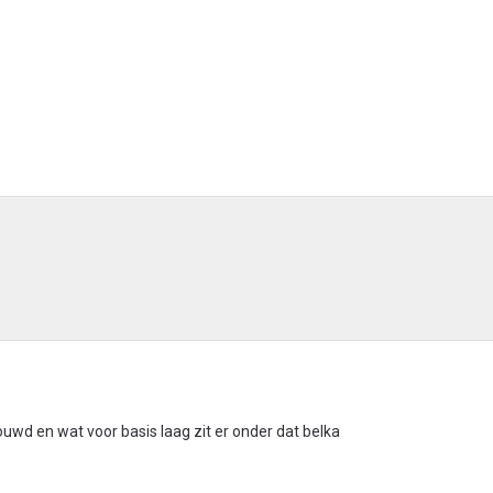
uwd en wat voor basis laag zit er onder dat belka