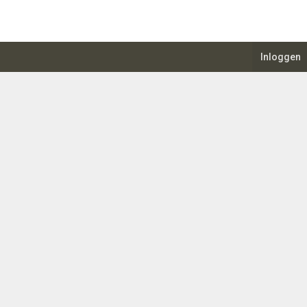
Inloggen