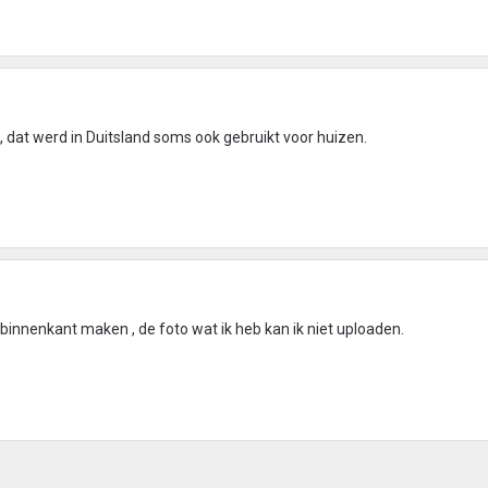
 dat werd in Duitsland soms ook gebruikt voor huizen.
e binnenkant maken , de foto wat ik heb kan ik niet uploaden.