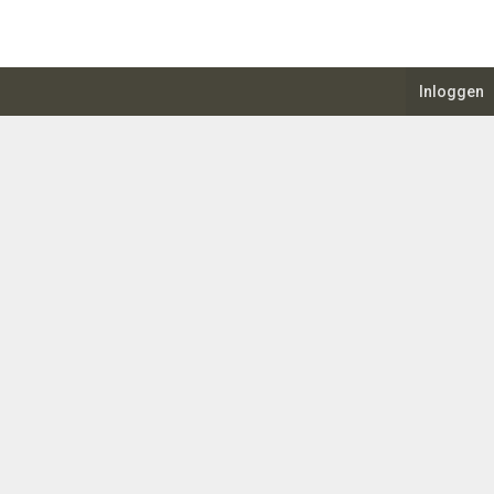
Inloggen