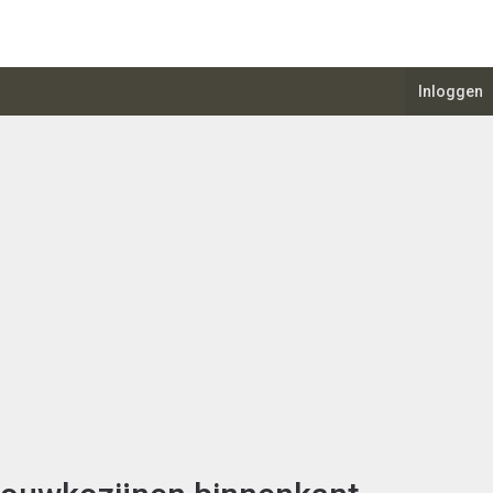
Inloggen