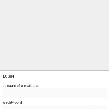
LOGIN
Je naam of e-mailadres
Wachtwoord