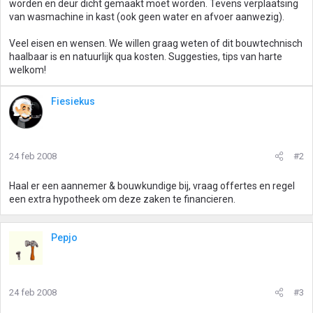
worden en deur dicht gemaakt moet worden. Tevens verplaatsing
van wasmachine in kast (ook geen water en afvoer aanwezig).
Veel eisen en wensen. We willen graag weten of dit bouwtechnisch
haalbaar is en natuurlijk qua kosten. Suggesties, tips van harte
welkom!
Fiesiekus
24 feb 2008
#2
Haal er een aannemer & bouwkundige bij, vraag offertes en regel
een extra hypotheek om deze zaken te financieren.
Pepjo
24 feb 2008
#3