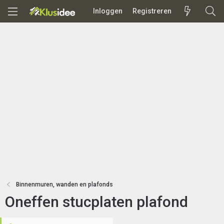
Inloggen
Registreren
Binnenmuren, wanden en plafonds
Oneffen stucplaten plafond