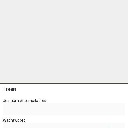
LOGIN
Je naam of e-mailadres
Wachtwoord